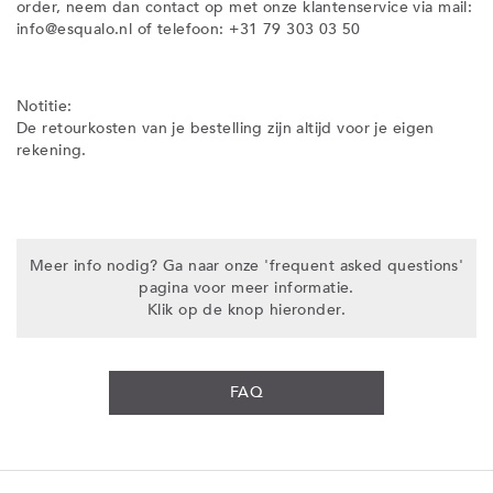
order, neem dan contact op met onze klantenservice via mail:
info@esqualo.nl of telefoon: +31 79 303 03 50
Notitie:
De retourkosten van je bestelling zijn altijd voor je eigen
rekening.
Meer info nodig? Ga naar onze 'frequent asked questions'
pagina voor meer informatie.
Klik op de knop hieronder.
FAQ