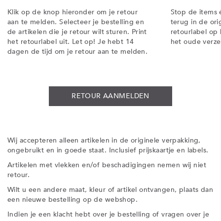
Klik op de knop hieronder om je retour
Stop de items 
aan te melden. Selecteer je bestelling en
terug in de ori
de artikelen die je retour wilt sturen. Print
retourlabel op 
het retourlabel uit. Let op! Je hebt 14
het oude verze
dagen de tijd om je retour aan te melden.
RETOUR AANMELDEN
Wij accepteren alleen artikelen in de originele verpakking,
ongebruikt en in goede staat. Inclusief prijskaartje en labels.
Artikelen met vlekken en/of beschadigingen nemen wij niet
retour.
Wilt u een andere maat, kleur of artikel ontvangen, plaats dan
een nieuwe bestelling op de webshop.
Indien je een klacht hebt over je bestelling of vragen over je