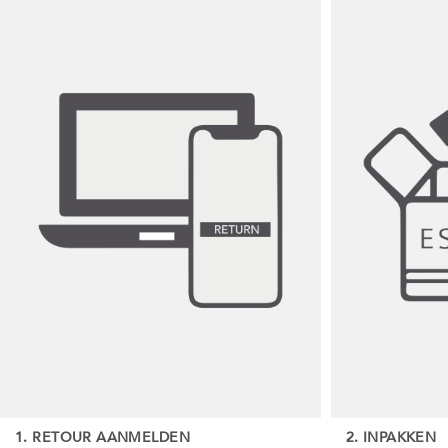
1. RETOUR AANMELDEN
2. INPAKKEN